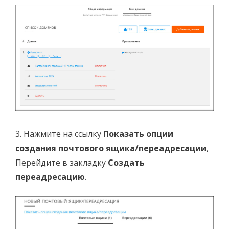
3. Нажмите на ссылку
Показать опции
создания почтового ящика/переадресации
,
Перейдите в закладку
Создать
переадресацию
.