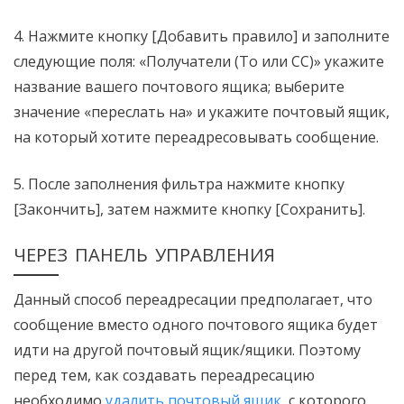
4. Нажмите кнопку [Добавить правило] и заполните
следующие поля: «Получатели (To или CC)» укажите
название вашего почтового ящика; выберите
значение «переслать на» и укажите почтовый ящик,
на который хотите переадресовывать сообщение.
5. После заполнения фильтра нажмите кнопку
[Закончить], затем нажмите кнопку [Сохранить].
ЧЕРЕЗ ПАНЕЛЬ УПРАВЛЕНИЯ
Данный способ переадресации предполагает, что
сообщение вместо одного почтового ящика будет
идти на другой почтовый ящик/ящики. Поэтому
перед тем, как создавать переадресацию
необходимо
удалить почтовый ящик
, с которого