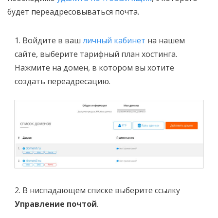
будет переадресовываться почта.
1. Войдите в ваш
личный кабинет
на нашем
сайте, выберите тарифный план хостинга.
Нажмите на домен, в котором вы хотите
создать переадресацию.
2. В ниспадающем списке выберите ссылку
Управление почтой
.