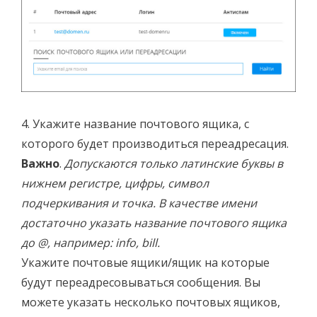
4. Укажите название почтового ящика, с
которого будет производиться переадресация.
Важно
.
Допускаются только латинские буквы в
нижнем регистре, цифры, символ
подчеркивания и точка. В качестве имени
достаточно указать название почтового ящика
до @, например: info, bill.
Укажите почтовые ящики/ящик на которые
будут переадресовываться сообщения. Вы
можете указать несколько почтовых ящиков,