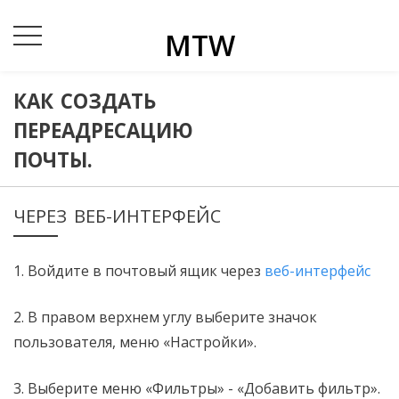
MTW
КАК СОЗДАТЬ
ПЕРЕАДРЕСАЦИЮ
ПОЧТЫ.
ЧЕРЕЗ ВЕБ-ИНТЕРФЕЙС
1. Войдите в почтовый ящик через
веб-интерфейс
2. В правом верхнем углу выберите значок
пользователя, меню «Настройки».
3. Выберите меню «Фильтры» - «Добавить фильтр».