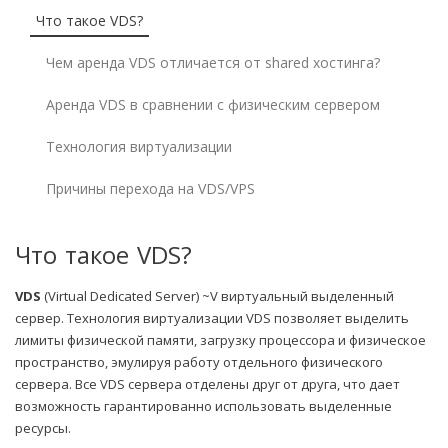
Что такое VDS?
Чем аренда VDS отличается от shared хостинга?
Аренда VDS в сравнении с физическим сервером
Технология виртуализации
Причины перехода на VDS/VPS
Что такое VDS?
VDS
(Virtual Dedicated Server) ~V виртуальный выделенный
сервер. Технология виртуализации VDS позволяет выделить
лимиты физической памяти, загрузку процессора и физическое
пространство, эмулируя работу отдельного физического
сервера. Все VDS сервера отделены друг от друга, что дает
возможность гарантированно использовать выделенные
ресурсы.