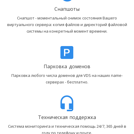
Снапшоты
Снапшот - моментальный снимок состояния Вашего
виртуального сервера: копия файлов и директорий файловой
системы на конкретный момент времени.
Парковка доменов
Парковка любого числа доменов для VDS на наших name-
серверах - бесплатно.
Техническая поддержка
Система мониторинга и техническая помощь 24/7, 365 дней в
году по телефону и почте.