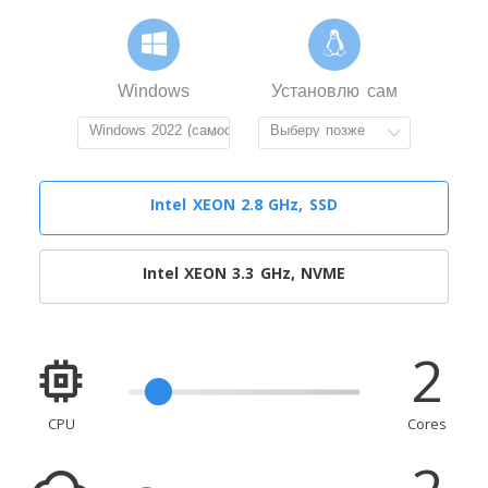
Windows
Установлю сам
Intel XEON 2.8 GHz, SSD
Intel XEON 3.3 GHz, NVME
2
CPU
Cores