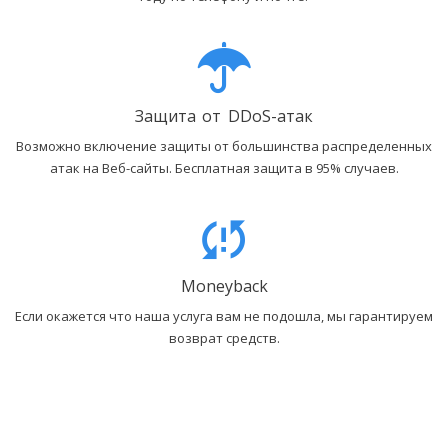
Защита от DDoS-атак
Возможно включение защиты от большинства распределенных
атак на Веб-сайты. Бесплатная защита в 95% случаев.
Moneyback
Если окажется что наша услуга вам не подошла, мы гарантируем
возврат средств.