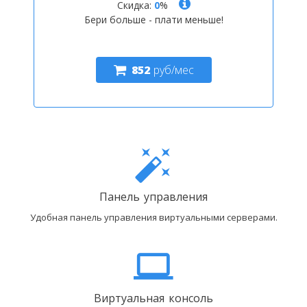
Скидка:
0
%
Бери больше - плати меньше!
852
руб/мес
Панель управления
Удобная панель управления виртуальными серверами.
Виртуальная консоль