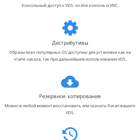
Консольный доступ к VDS: on-line консоль и VNC.
Дистрибутивы
Образы всех популярных OS доступны для установки как на
этапе заказа, так при дальнейшем использовании VDS.
Резервное копирование
Можно в любой момент восстановить или скачать бэкап вашего
VDS.