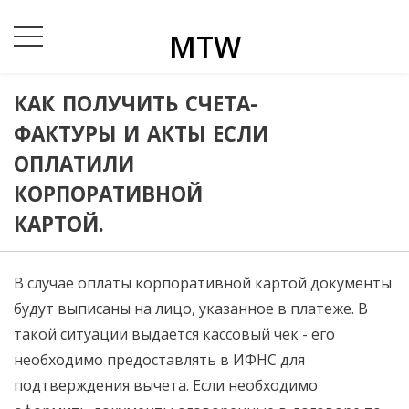
MTW
КАК ПОЛУЧИТЬ СЧЕТА-
ФАКТУРЫ И АКТЫ ЕСЛИ
ОПЛАТИЛИ
КОРПОРАТИВНОЙ
КАРТОЙ.
В случае оплаты корпоративной картой документы
будут выписаны на лицо, указанное в платеже. В
такой ситуации выдается кассовый чек - его
необходимо предоставлять в ИФНС для
подтверждения вычета. Если необходимо