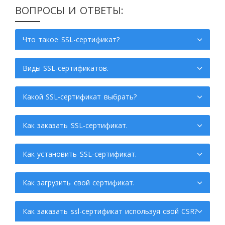
ВОПРОСЫ И ОТВЕТЫ:
Что такое SSL-сертификат?
Виды SSL-сертификатов.
Какой SSL-сертификат выбрать?
Как заказать SSL-сертификат.
Как установить SSL-сертификат.
Как загрузить свой сертификат.
Как заказать ssl-сертификат используя свой CSR?