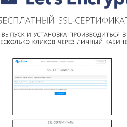
БЕСПЛАТНЫЙ SSL-СЕРТИФИКА
ВЫПУСК И УСТАНОВКА ПРОИЗВОДИТЬСЯ В
ЕСКОЛЬКО КЛИКОВ ЧЕРЕЗ ЛИЧНЫЙ КАБИН